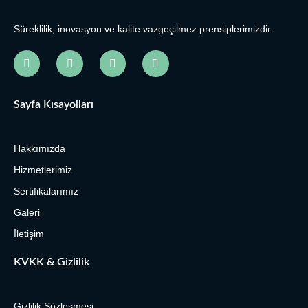
Süreklilik, inovasyon ve kalite vazgeçilmez prensiplerimizdir.
Sayfa Kısayolları
Hakkımızda
Hizmetlerimiz
Sertifikalarımız
Galeri
İletişim
KVKK & Gizlilik
Gizlilik Sözleşmesi