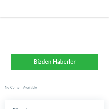
Bizden Haberler
No Content Available