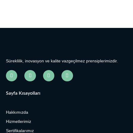
Süreklilik, inovasyon ve kalite vazgeçilmez prensiplerimizdir.
Sayfa Kısayolları
Hakkımızda
Hizmetlerimiz
Sertifikalarımız