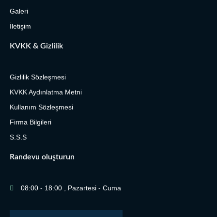
Galeri
İletişim
KVKK & Gizlilik
Gizlilik Sözleşmesi
KVKK Aydınlatma Metni
Kullanım Sözleşmesi
Firma Bilgileri
S.S.S
Randevu oluşturun
08:00 - 18:00 , Pazartesi - Cuma