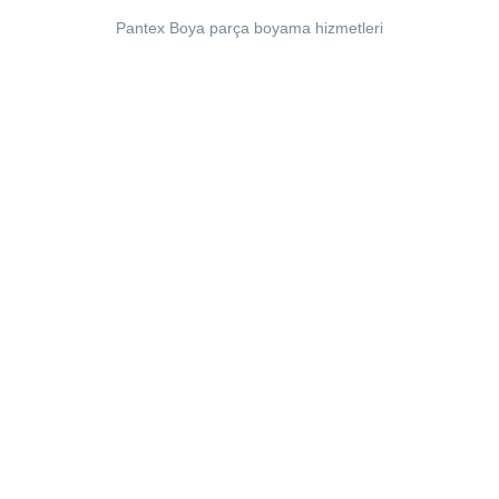
Pantex Boya parça boyama hizmetleri