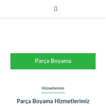
Parça Boyama
Hizmetlerimiz
Parça Boyama Hizmetlerimiz